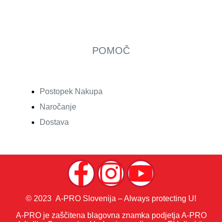
POMOČ
Postopek Nakupa
Naročanje
Dostava
© 2023 A-PRO Slovenija – Always protecting U!
A-PRO je zaščitena blagovna znamka podjetja A-PRO