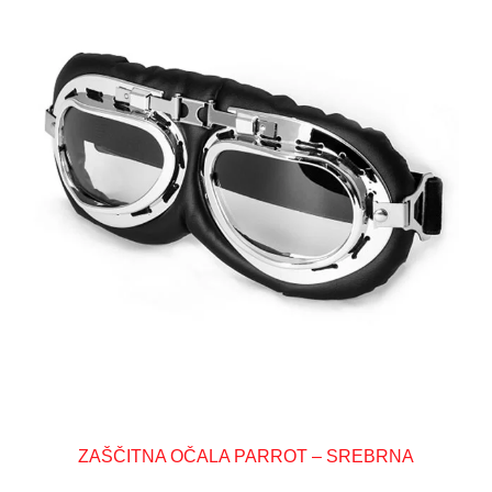
ZAŠČITNA OČALA PARROT – SREBRNA