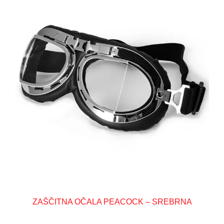
ZAŠČITNA OČALA PEACOCK – SREBRNA