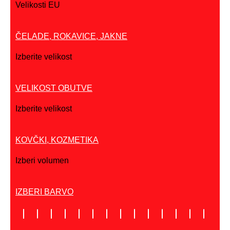
Velikosti EU
ČELADE, ROKAVICE, JAKNE
Izberite velikost
VELIKOST OBUTVE
Izberite velikost
KOVČKI, KOZMETIKA
Izberi volumen
IZBERI BARVO