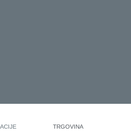
ACIJE
TRGOVINA