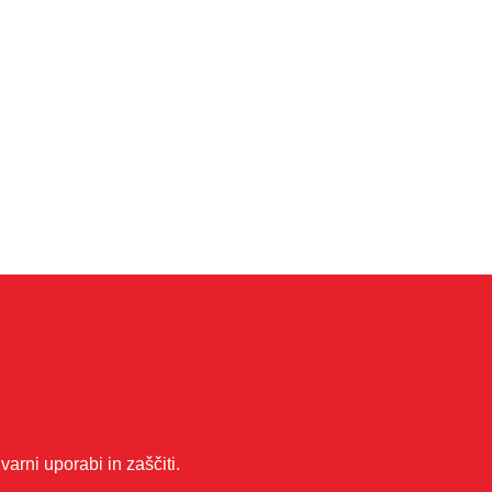
arni uporabi in zaščiti.