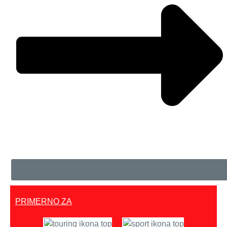
PRIMERNO ZA