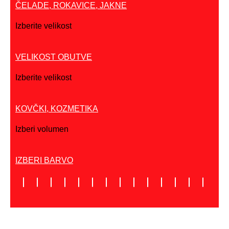
ČELADE, ROKAVICE, JAKNE
Izberite velikost
VELIKOST OBUTVE
Izberite velikost
KOVČKI, KOZMETIKA
Izberi volumen
IZBERI BARVO