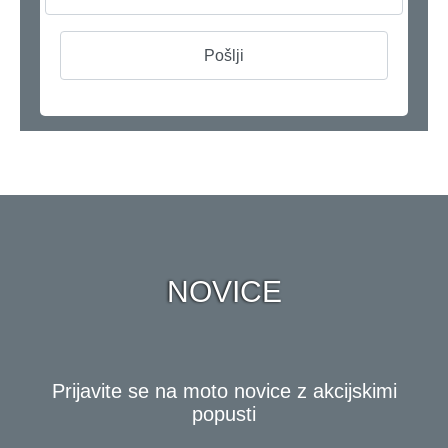
NOVICE
Prijavite se na moto novice z akcijskimi
popusti