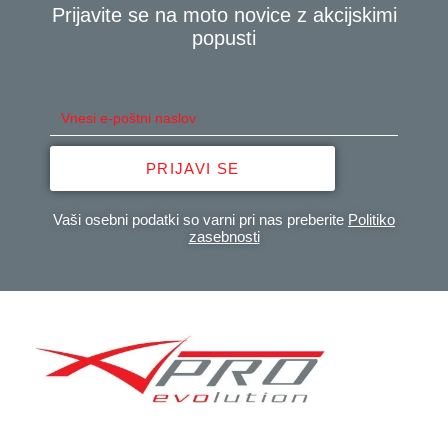
Prijavite se na moto novice z akcijskimi
popusti
PRIJAVI SE
Vaši osebni podatki so varni pri nas preberite
Politiko
zasebnosti