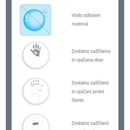
Vodo odbojen
material
Dodatno zaščitena
in ojačana dlan
Dodatno zaščiteni
in ojačani prstni
členki
Dodatno zaščiteni