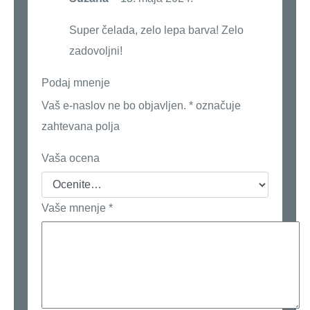
Super čelada, zelo lepa barva! Zelo
zadovoljni!
Podaj mnenje
Vaš e-naslov ne bo objavljen.
*
označuje
zahtevana polja
Vaša ocena
Vaše mnenje
*