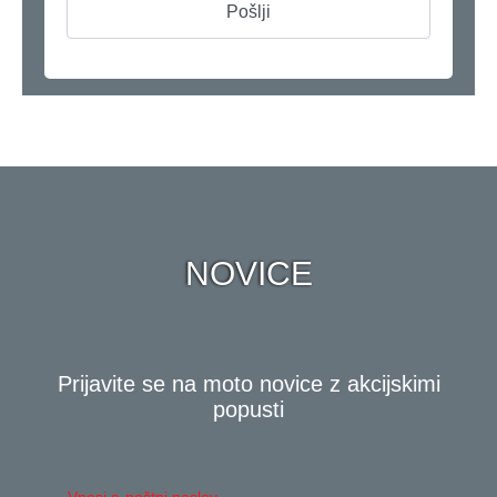
NOVICE
Prijavite se na moto novice z akcijskimi
popusti