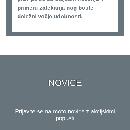
primeru zatekanja nog boste
deležni večje udobnosti.
NOVICE
Prijavite se na moto novice z akcijskimi
popusti