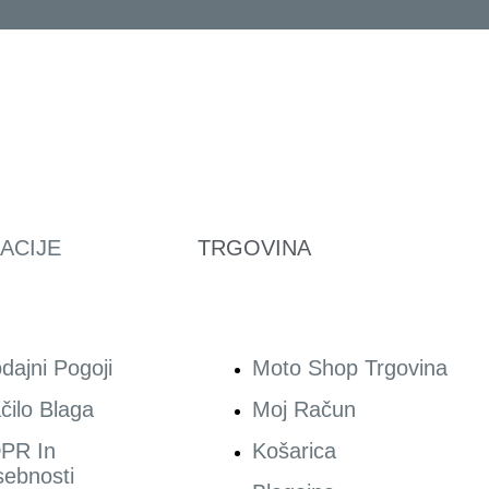
ACIJE
TRGOVINA
dajni Pogoji
Moto Shop Trgovina
čilo Blaga
Moj Račun
PR In
Košarica
ebnosti