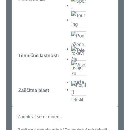
Tehnične lastnosti
Zaščitna plast
Zaenkrat še ni mnenj.