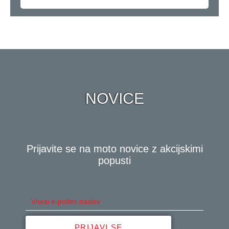
NOVICE
Prijavite se na moto novice z akcijskimi
popusti
PRIJAVI SE