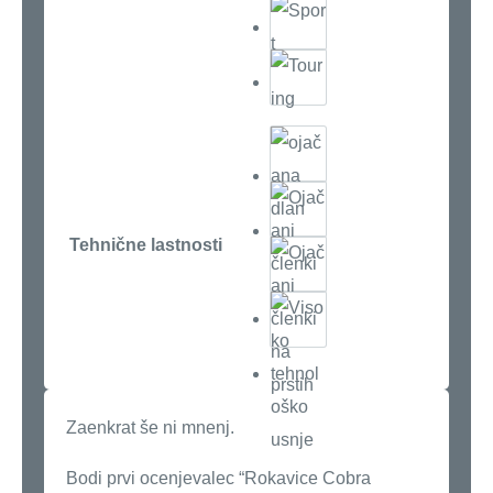
Tehnične lastnosti
Zaenkrat še ni mnenj.
Bodi prvi ocenjevalec “Rokavice Cobra