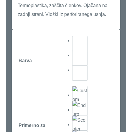
Termoplastika, zaščita členkov. Ojačana na
zadnji strani. Vložki iz perforiranega usnja.
Barva
Primerno za