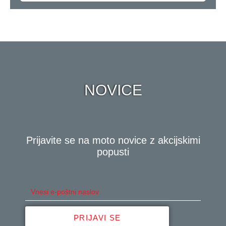
NOVICE
Prijavite se na moto novice z akcijskimi
popusti
PRIJAVI SE