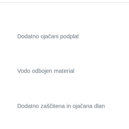
Dodatno ojačani podplat
Vodo odbojen material
Dodatno zaščitena in ojačana dlan