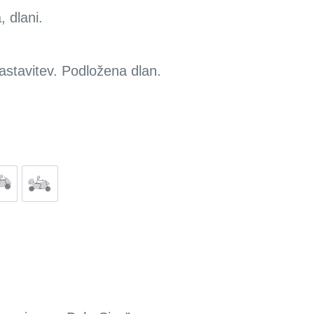
 dlani.
astavitev. Podložena dlan.