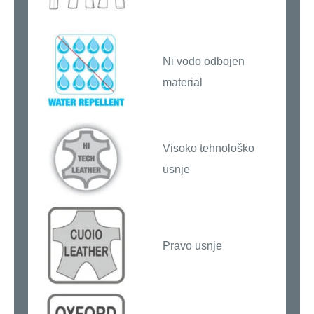
Ni vodo odbojen
material
Visoko tehnološko
usnje
Pravo usnje