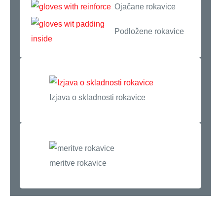
Ojačane rokavice
Podložene rokavice
Izjava o skladnosti rokavice
meritve rokavice