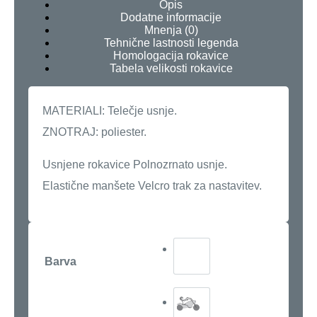
Opis
Dodatne informacije
Mnenja (0)
Tehnične lastnosti legenda
Homologacija rokavice
Tabela velikosti rokavice
MATERIALI: Telečje usnje.
ZNOTRAJ: poliester.
Usnjene rokavice Polnozrnato usnje.
Elastične manšete Velcro trak za nastavitev.
Barva