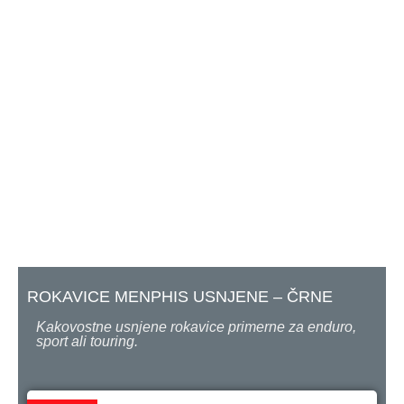
ROKAVICE MENPHIS USNJENE – ČRNE
Kakovostne usnjene rokavice primerne za enduro,
sport ali touring.