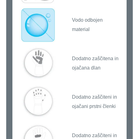
Vodo odbojen
material
Dodatno zaščitena in
ojačana dlan
Dodatno zaščiteni in
ojačani prstni členki
Dodatno zaščiteni in