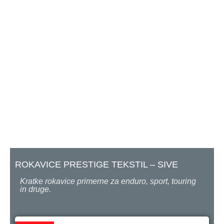
ROKAVICE PRESTIGE TEKSTIL – SIVE
Kratke rokavice primerne za enduro, sport, touring
in druge.