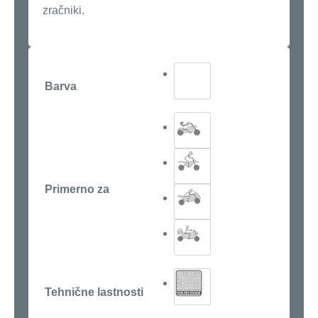
zračniki.
Barva
Primerno za
Tehnične lastnosti