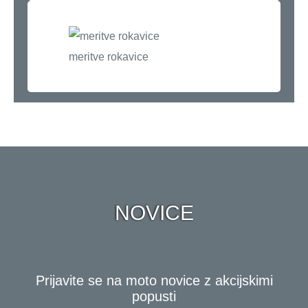
meritve rokavice
NOVICE
Prijavite se na moto novice z akcijskimi
popusti