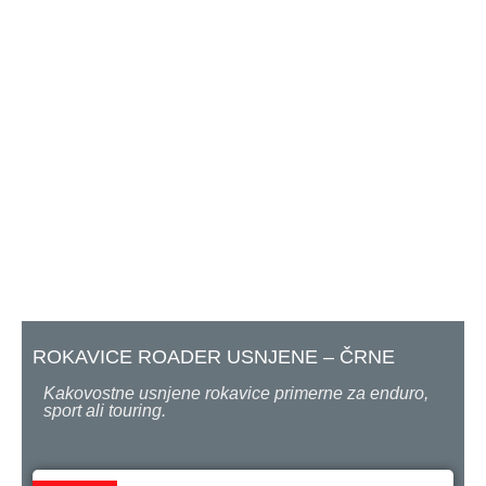
ROKAVICE ROADER USNJENE – ČRNE
Kakovostne usnjene rokavice primerne za enduro,
sport ali touring.