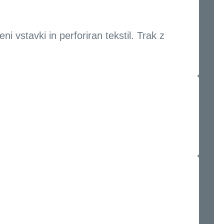
i vstavki in perforiran tekstil. Trak z