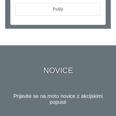
NOVICE
Prijavite se na moto novice z akcijskimi
popusti