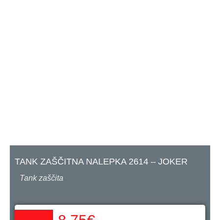
TANK ZAŠČITNA NALEPKA 2614 – JOKER
Tank zaščita