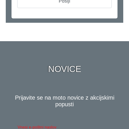
NOVICE
Prijavite se na moto novice z akcijskimi
popusti