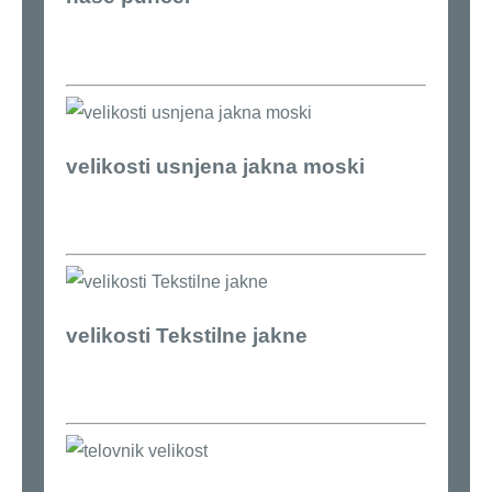
velikosti usnjena jakna moski
velikosti Tekstilne jakne