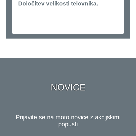
Določitev velikosti telovnika.
NOVICE
Prijavite se na moto novice z akcijskimi
popusti