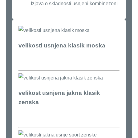
Izjava o skladnosti usnjeni kombinezoni
velikosti usnjena klasik moska
velikost usnjena jakna klasik
zenska