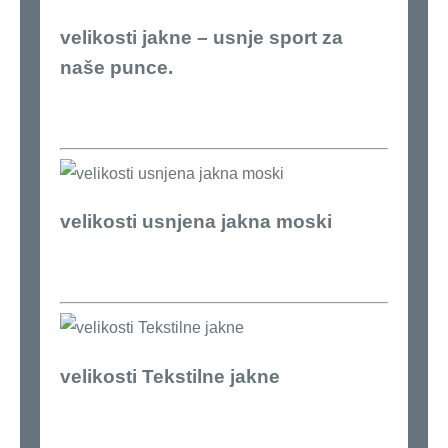
velikosti jakne – usnje sport za
naše punce.
velikosti usnjena jakna moski
velikosti Tekstilne jakne