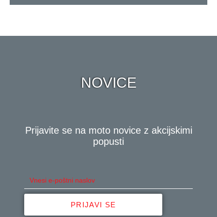
NOVICE
Prijavite se na moto novice z akcijskimi
popusti
PRIJAVI SE