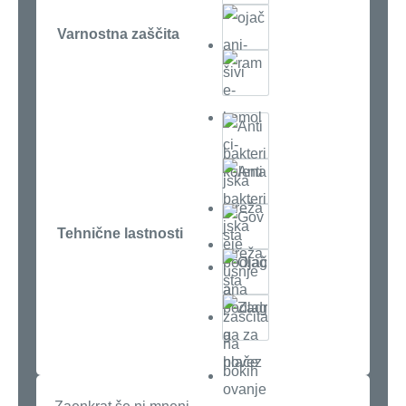
Varnostna zaščita
Tehnične lastnosti