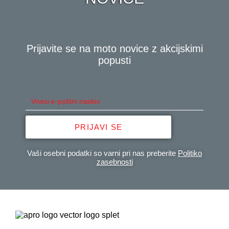
Prijavite se na moto novice z akcijskimi
popusti
PRIJAVI SE
Vaši osebni podatki so varni pri nas preberite
Politiko
zasebnosti