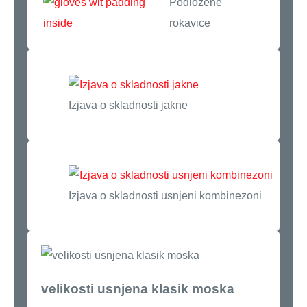
Podložene
rokavice
Izjava o skladnosti jakne
Izjava o skladnosti usnjeni kombinezoni
velikosti usnjena klasik moska