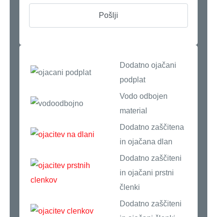
Dodatno ojačani
podplat
Vodo odbojen
material
Dodatno zaščitena
in ojačana dlan
Dodatno zaščiteni
in ojačani prstni
členki
Dodatno zaščiteni