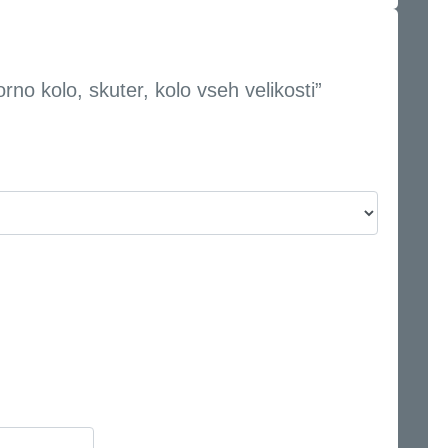
no kolo, skuter, kolo vseh velikosti”