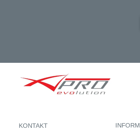
INFORM
KONTAKT