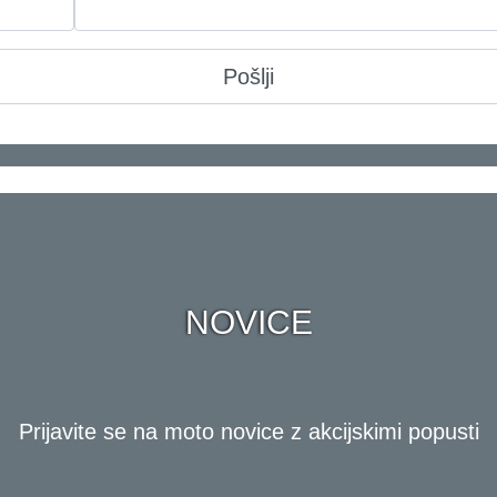
NOVICE
Prijavite se na moto novice z akcijskimi popusti