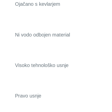
Ojačano s kevlarjem
Ni vodo odbojen material
Visoko tehnološko usnje
Pravo usnje