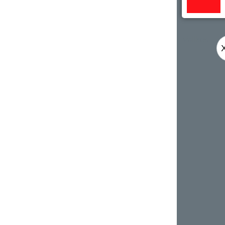
Velikost