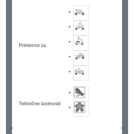
Primerno za
Tehnične lastnosti