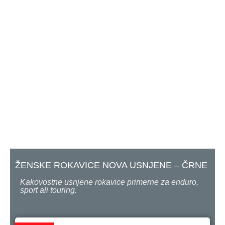
ŽENSKE ROKAVICE NOVA USNJENE – ČRNE
Kakovostne usnjene rokavice primerne za enduro,
sport ali touring.