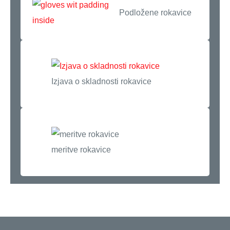
Podložene rokavice
Izjava o skladnosti rokavice
meritve rokavice